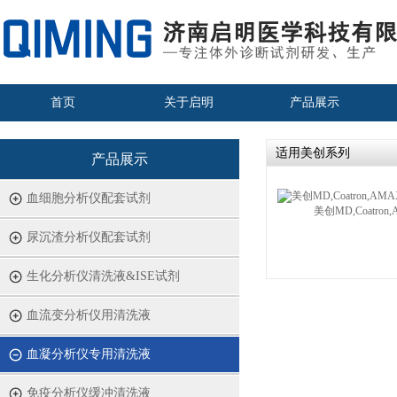
首页
关于启明
产品展示
适用美创系列
产品展示
血细胞分析仪配套试剂
美创MD,Coatron,
尿沉渣分析仪配套试剂
生化分析仪清洗液&ISE试剂
血流变分析仪用清洗液
血凝分析仪专用清洗液
免疫分析仪缓冲清洗液