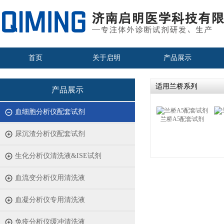
首页
关于启明
产品展示
适用兰桥系列
产品展示
血细胞分析仪配套试剂
兰桥A5配套试剂
尿沉渣分析仪配套试剂
生化分析仪清洗液&ISE试剂
血流变分析仪用清洗液
血凝分析仪专用清洗液
免疫分析仪缓冲清洗液