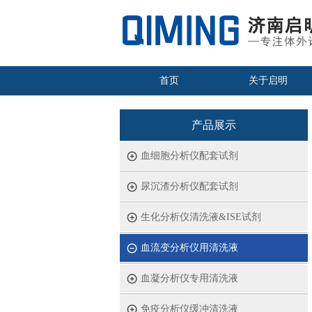
首页
关于启明
产品展示
血细胞分析仪配套试剂
尿沉渣分析仪配套试剂
生化分析仪清洗液&ISE试剂
血流变分析仪用清洗液
血凝分析仪专用清洗液
免疫分析仪缓冲清洗液